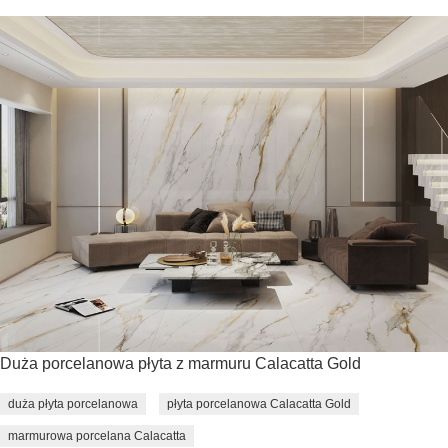
Duża porcelanowa płyta z marmuru Calacatta Gold
duża płyta porcelanowa
płyta porcelanowa Calacatta Gold
marmurowa porcelana Calacatta