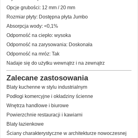
Opcje grubości: 12 mm / 20 mm
Rozmiar płyty: Dostępna płyta Jumbo
Absorpcja wody: <0,1%
Odporność na ciepło: wysoka
Odporność na zarysowania: Doskonała
Odporność na mróz: Tak
Nadaje się do użytku wewnątrz i na zewnątrz
Zalecane zastosowania
Blaty kuchenne w stylu industrialnym
Podłogi komercyjne i okładziny ścienne
Wnętrza handlowe i biurowe
Powierzchnie restauracji i kawiarni
Blaty łazienkowe
Ściany charakterystyczne w architekturze nowoczesnej