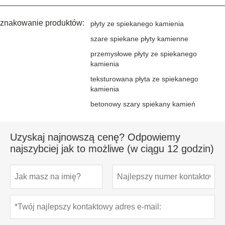
znakowanie produktów:
płyty ze spiekanego kamienia
szare spiekane płyty kamienne
przemysłowe płyty ze spiekanego
kamienia
teksturowana płyta ze spiekanego
kamienia
betonowy szary spiekany kamień
Uzyskaj najnowszą cenę? Odpowiemy
najszybciej jak to możliwe (w ciągu 12 godzin)