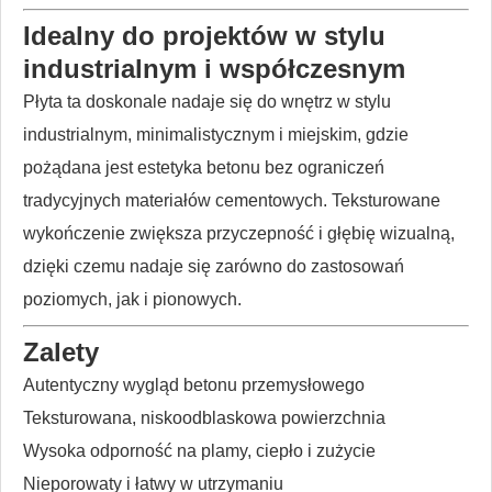
Idealny do projektów w stylu
industrialnym i współczesnym
Płyta ta doskonale nadaje się do wnętrz w stylu
industrialnym, minimalistycznym i miejskim, gdzie
pożądana jest estetyka betonu bez ograniczeń
tradycyjnych materiałów cementowych. Teksturowane
wykończenie zwiększa przyczepność i głębię wizualną,
dzięki czemu nadaje się zarówno do zastosowań
poziomych, jak i pionowych.
Zalety
Autentyczny wygląd betonu przemysłowego
Teksturowana, niskoodblaskowa powierzchnia
Wysoka odporność na plamy, ciepło i zużycie
Nieporowaty i łatwy w utrzymaniu