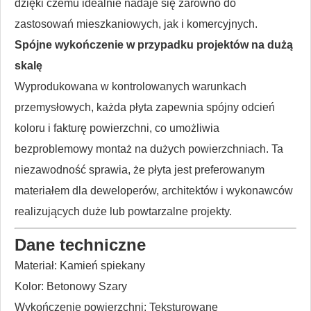
dzięki czemu idealnie nadaje się zarówno do
zastosowań mieszkaniowych, jak i komercyjnych.
Spójne wykończenie w przypadku projektów na dużą
skalę
Wyprodukowana w kontrolowanych warunkach
przemysłowych, każda płyta zapewnia spójny odcień
koloru i fakturę powierzchni, co umożliwia
bezproblemowy montaż na dużych powierzchniach. Ta
niezawodność sprawia, że ​​płyta jest preferowanym
materiałem dla deweloperów, architektów i wykonawców
realizujących duże lub powtarzalne projekty.
Dane techniczne
Materiał: Kamień spiekany
Kolor: Betonowy Szary
Wykończenie powierzchni: Teksturowane