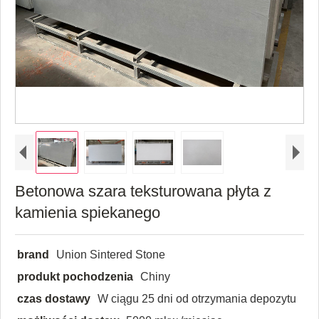
Betonowa szara teksturowana płyta z
kamienia spiekanego
brand
Union Sintered Stone
produkt pochodzenia
Chiny
czas dostawy
W ciągu 25 dni od otrzymania depozytu