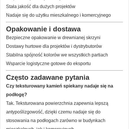
Stała jakość dla dużych projektów
Nadaje się do użytku mieszkalnego i komercyjnego
Opakowanie i dostawa
Bezpieczne opakowanie w drewnianej skrzyni
Dostawy hurtowe dla projektów i dystrybutorów
Stabilna spójność kolorów we wszystkich partiach
Wsparcie logistyczne gotowe do eksportu
Często zadawane pytania
Czy teksturowany kamień spiekany nadaje się na
podłogę?
Tak. Teksturowana powierzchnia zapewnia lepszą
antypoślizgowość, dzięki czemu nadaje się do
stosowania na podłogach zarówno w budynkach