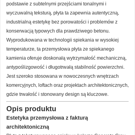
podstawie z subtelnymi przejściami tonalnymi i
wyczuwalną teksturą, płyta ta zapewnia autentyczną,
industrialną estetykę bez porowatości i problemów z
konserwacją typowych dla prawdziwego betonu.
Wyprodukowana w technologii spiekania w wysokiej
temperaturze, ta przemysłowa płyta ze spiekanego
kamienia oferuje doskonałą wytrzymałość mechaniczną,
antypoślizgowość i długotrwałą stabilność powierzchni.
Jest szeroko stosowana w nowoczesnych wnętrzach
komercyjnych, loftach oraz projektach architektonicznych,
gdzie trwałość i stonowany design są kluczowe.
Opis produktu
Estetyka przemysłowa z fakturą
architektoniczną