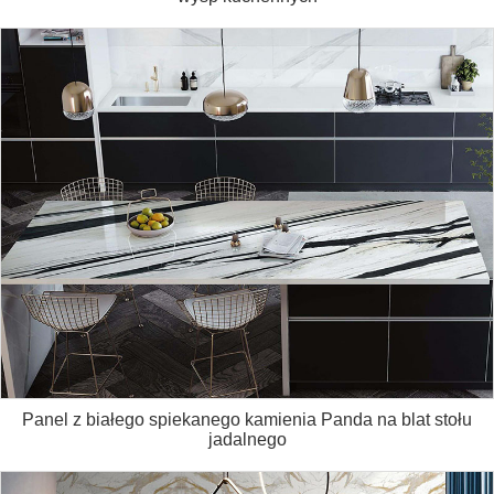
Panel z białego spiekanego kamienia Panda na blat stołu
jadalnego