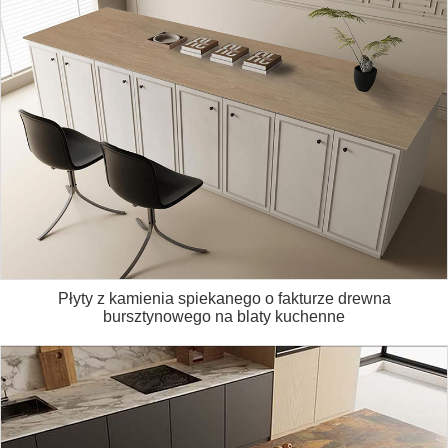
Płyty z kamienia spiekanego o fakturze drewna
bursztynowego na blaty kuchenne