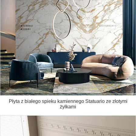
Płyta z białego spieku kamiennego Statuario ze złotymi
żyłkami