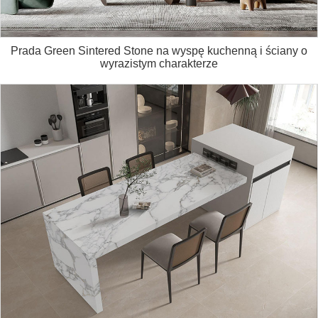
Prada Green Sintered Stone na wyspę kuchenną i ściany o
wyrazistym charakterze