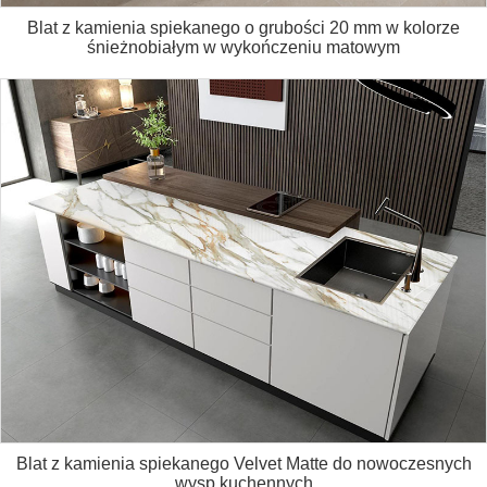
Blat z kamienia spiekanego o grubości 20 mm w kolorze
śnieżnobiałym w wykończeniu matowym
Blat z kamienia spiekanego Velvet Matte do nowoczesnych
wysp kuchennych